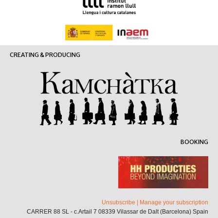
CREATING & PRODUCING
BOOKING
Unsubscribe
|
Manage your subscription
CARRER 88 SL - c.Artail 7 08339 Vilassar de Dalt (Barcelona) Spain