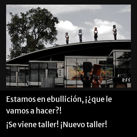
Estamos en ebullición, ¡¿que le
vamos a hacer?!
¡Se viene taller! ¡Nuevo taller!