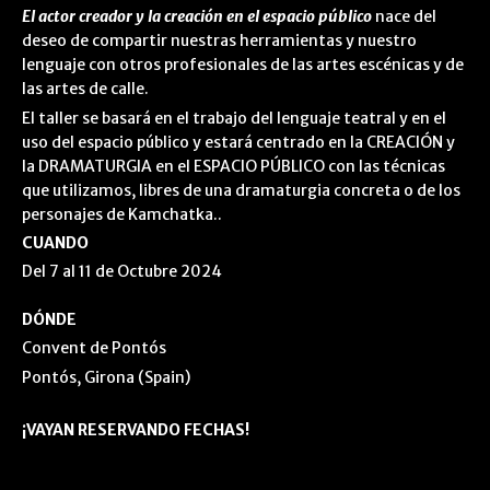
El actor creador y la creación en el espacio público
nace del
deseo de compartir nuestras herramientas y nuestro
lenguaje con otros profesionales de las artes escénicas y de
las artes de calle.
El taller se basará en el trabajo del lenguaje teatral y en el
uso del espacio público y estará centrado en la CREACIÓN y
la DRAMATURGIA en el ESPACIO PÚBLICO con las técnicas
que utilizamos, libres de una dramaturgia concreta o de los
personajes de Kamchatka..
CUANDO
Del 7 al 11 de Octubre 2024
DÓNDE
Convent de Pontós
Pontós, Girona (Spain)
¡VAYAN RESERVANDO FECHAS!