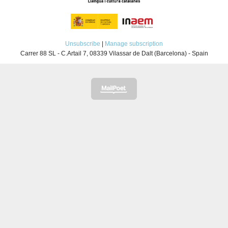
Unsubscribe
|
Manage subscription
Carrer 88 SL - C.Artail 7, 08339 Vilassar de Dalt (Barcelona) - Spain