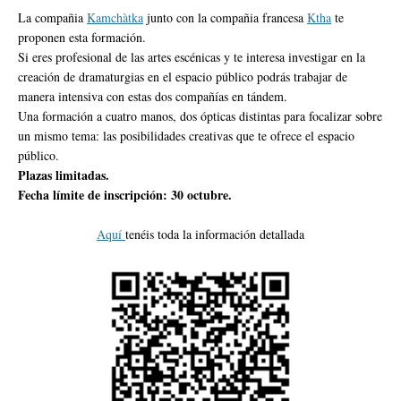
La compañia
Kamchàtka
junto con la compañia francesa
Ktha
te
proponen esta formación.
Si eres profesional de las artes escénicas y te interesa investigar en la
creación de dramaturgias en el espacio público podrás trabajar de
manera intensiva con estas dos compañías en tándem.
Una formación a cuatro manos, dos ópticas distintas para focalizar sobre
un mismo tema: las posibilidades creativas que te ofrece el espacio
público.
Plazas limitadas.
Fecha límite de inscripción: 30 octubre.
Aquí
tenéis toda la información detallada