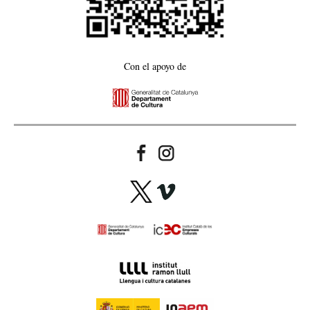
Con el apoyo de