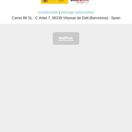
Unsubscribe
|
Manage subscription
Carrer 88 SL - C.Artail 7, 08339 Vilassar de Dalt (Barcelona) - Spain