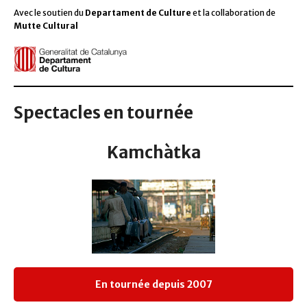
Avec le soutien du
Departament de Culture
et la collaboration de
Mutte Cultural
Spectacles en tournée
Kamchàtka
En tournée depuis 2007