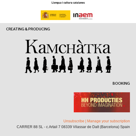
CREATING & PRODUCING
BOOKING
Unsubscribe
|
Manage your subscription
CARRER 88 SL - c.Artail 7 08339 Vilassar de Dalt (Barcelona) Spain