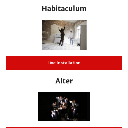
Habitaculum
Live Installation
Alter