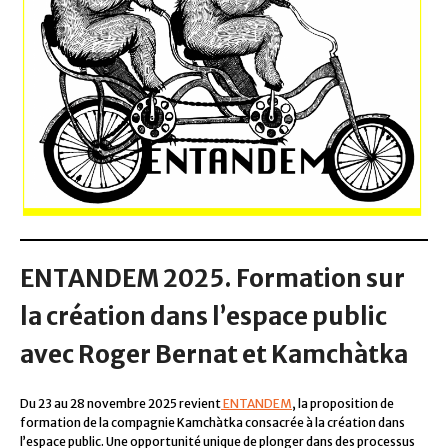
ENTANDEM 2025. Formation sur
la création dans l’espace public
avec Roger Bernat et Kamchàtka
Du 23 au 28 novembre 2025 revient
ENTANDEM
, la proposition de
formation de la compagnie Kamchàtka consacrée à la création dans
l’espace public. Une opportunité unique de plonger dans des processus