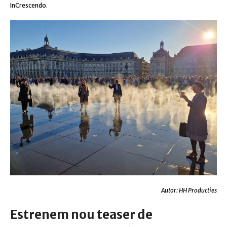
InCrescendo.
Autor: HH Producties
Estrenem nou teaser de