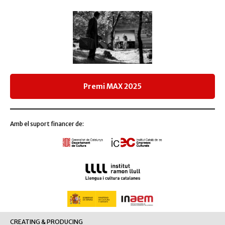
Premi MAX 2025
Amb el suport financer de:
CREATING & PRODUCING