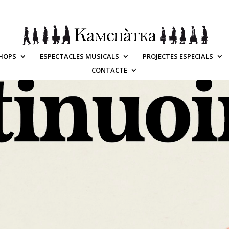
HOPS
ESPECTACLES MUSICALS
PROJECTES ESPECIALS
CONTACTE