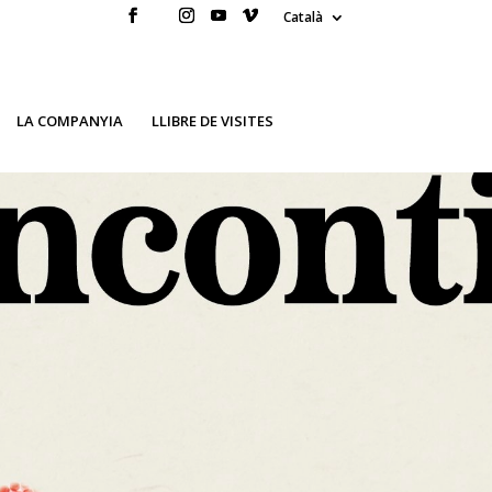
Català
LA COMPANYIA
LLIBRE DE VISITES